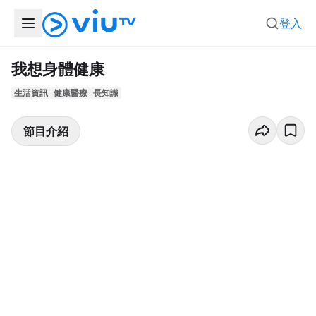
登入
我想身體健康
生活資訊
健康醫療
長知識
節目介紹