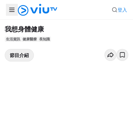
登入
我想身體健康
生活資訊
健康醫療
長知識
節目介紹