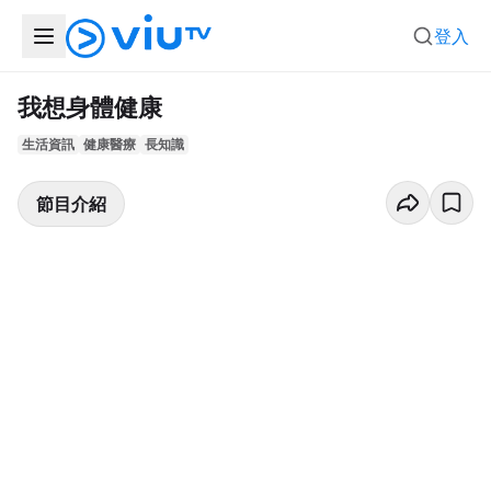
登入
我想身體健康
生活資訊
健康醫療
長知識
節目介紹