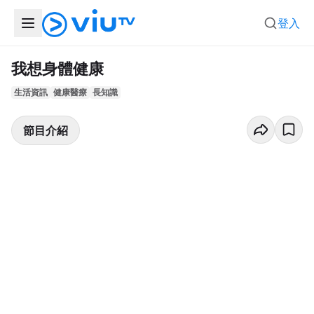
登入
我想身體健康
生活資訊
健康醫療
長知識
節目介紹