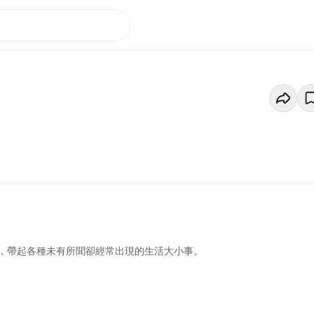
，帶起各種未有所聞卻經常出現的生活大小事。