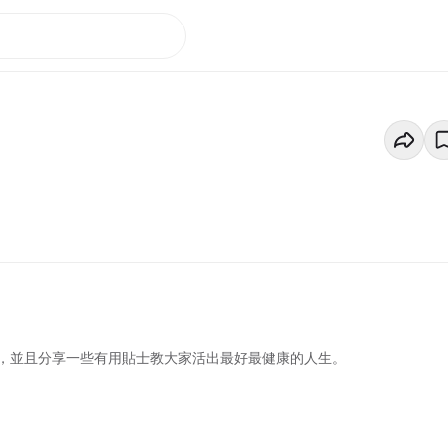
，並且分享一些有用貼士教大家活出最好最健康的人生。