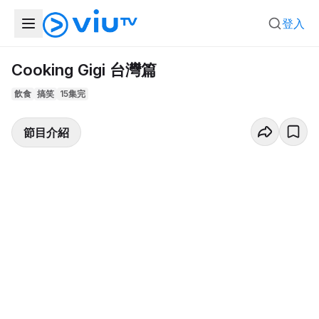
登入
Cooking Gigi 台灣篇
飲食
搞笑
15集完
節目介紹