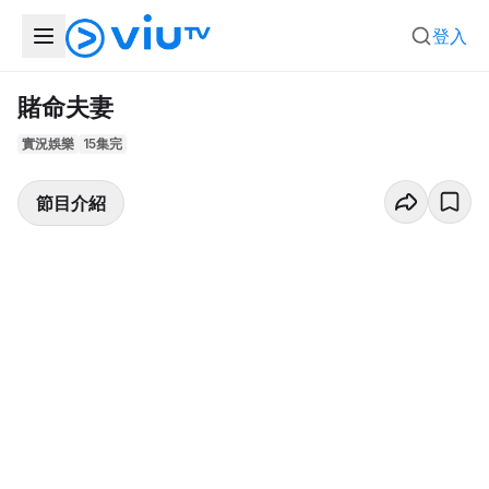
登入
賭命夫妻
實況娛樂
15集完
節目介紹