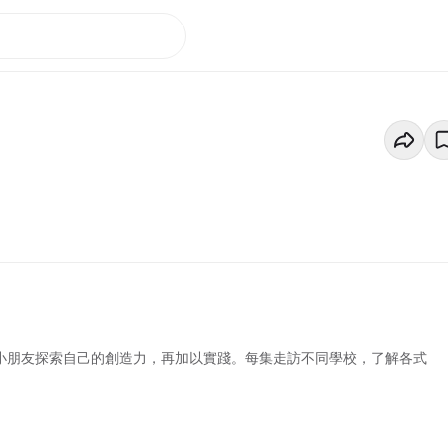
勵小朋友探索自己的創造力，再加以實踐。每集走訪不同學校，了解各式