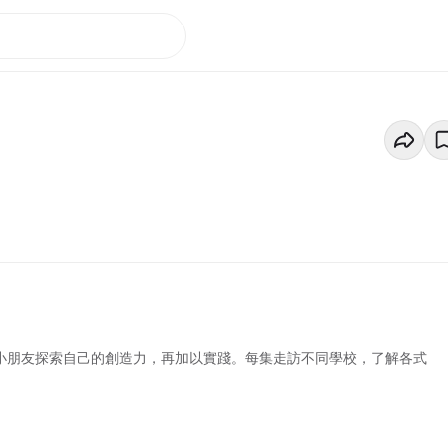
勵小朋友探索自己的創造力，再加以實踐。每集走訪不同學校，了解各式