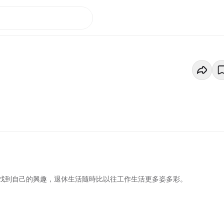
找到自己的興趣，退休生活隨時比以往工作生活更多姿多彩。