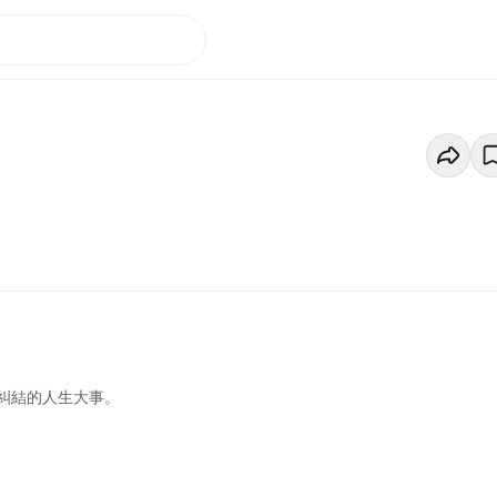
糾結的人生大事。