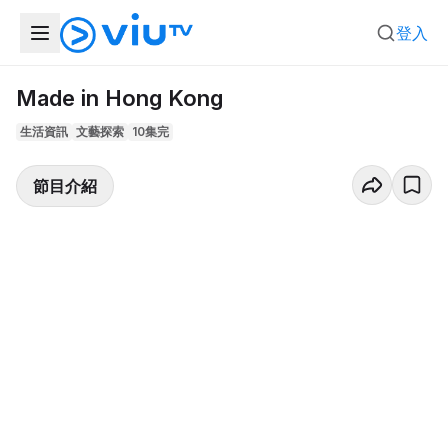
登入
Made in Hong Kong
生活資訊
文藝探索
10集完
節目介紹