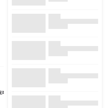
足球女將 2