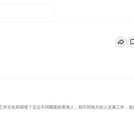
工作文化和環境？五位不同職業的香港人，和不同地方的人交換工作，進