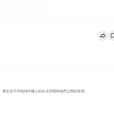
、歷史及不同地域中國人的生活習慣和他們之間的差異。