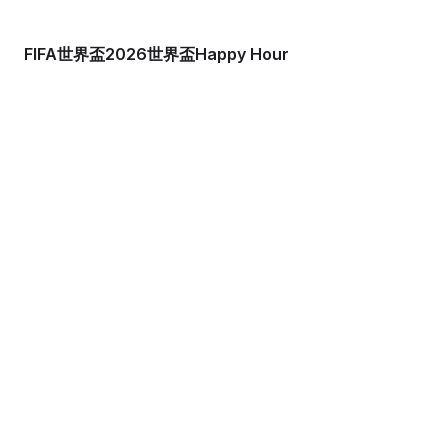
FIFA世界盃2026世界盃Happy Hour