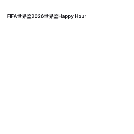
FIFA世界盃2026世界盃Happy Hour