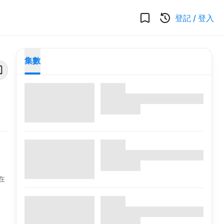
登記
/
登入
集數
在