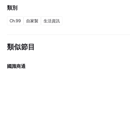
類別
Ch.99
自家製
生活資訊
類似節目
國識商通