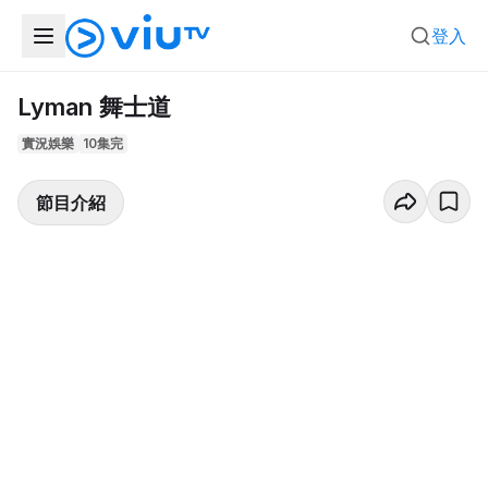
登入
Lyman 舞士道
實況娛樂
10集完
節目介紹