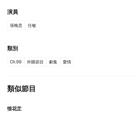
演員
張晚意
任敏
類別
Ch.99
外購節目
劇集
愛情
類似節目
惜花芷