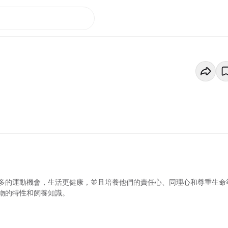
多的運動機會，生活更健康，並且培養他們的責任心、同理心和尊重生命
物的特性和飼養知識。