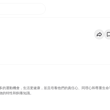
多的運動機會，生活更健康，並且培養他們的責任心、同理心和尊重生命
物的特性和飼養知識。