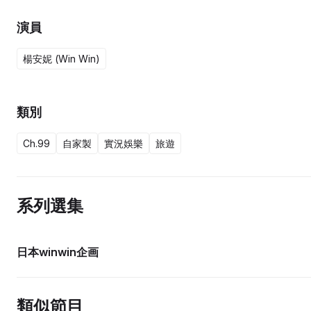
演員
楊安妮 (Win Win)
類別
Ch.99
自家製
實況娛樂
旅遊
系列選集
15集完
日本winwin企画
類似節目