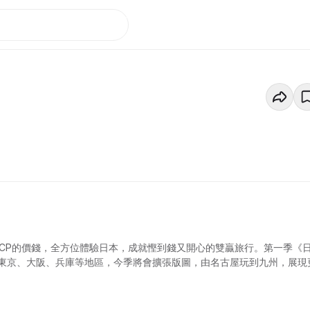
以神CP的價錢，全方位體驗日本，成就慳到錢又開心的雙贏旅行。第一季《
眾遊覽東京、大阪、兵庫等地區，今季將會擴張版圖，由名古屋玩到九州，展現