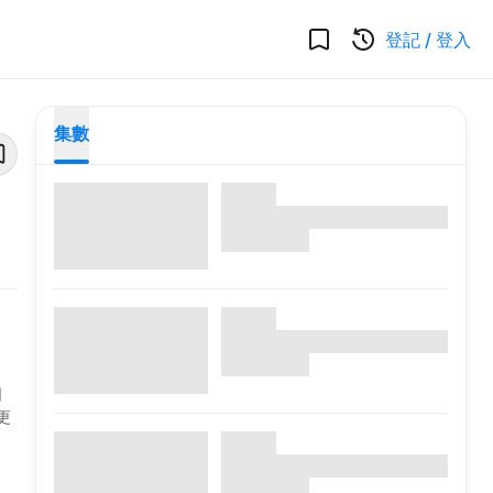
登記
/
登入
集數
日
更