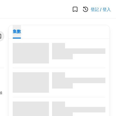
登記
/
登入
集數
極