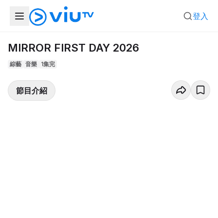
登入
MIRROR FIRST DAY 2026
綜藝
音樂
1集完
節目介紹