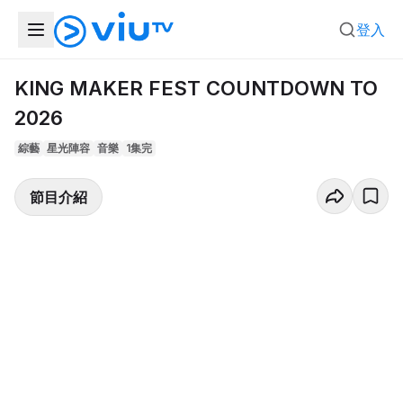
登入
KING MAKER FEST COUNTDOWN TO
2026
綜藝
星光陣容
音樂
1集完
節目介紹