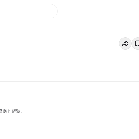
及製作經驗。