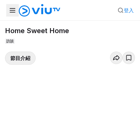
登入
Home Sweet Home
訪談
節目介紹