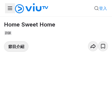
登入
Home Sweet Home
訪談
節目介紹