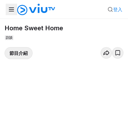
登入
Home Sweet Home
訪談
節目介紹