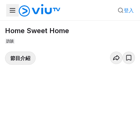
登入
Home Sweet Home
訪談
節目介紹