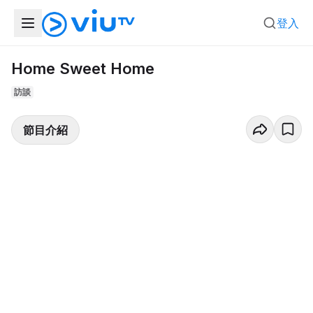
登入
Home Sweet Home
訪談
節目介紹