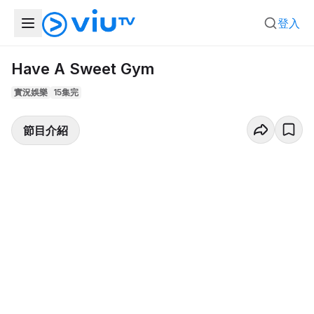
登入
Have A Sweet Gym
實況娛樂
15集完
節目介紹