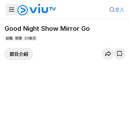
登入
Good Night Show Mirror Go
綜藝
競賽
20集完
節目介紹