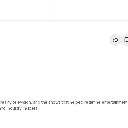
eality television, and the shows that helped redefine entertainment 
nd industry insiders.