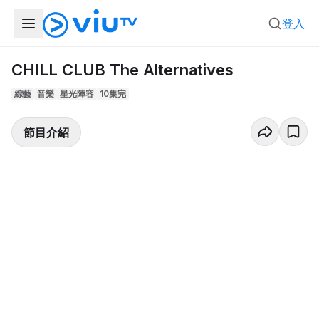
登入
CHILL CLUB The Alternatives
綜藝
音樂
星光陣容
10集完
節目介紹