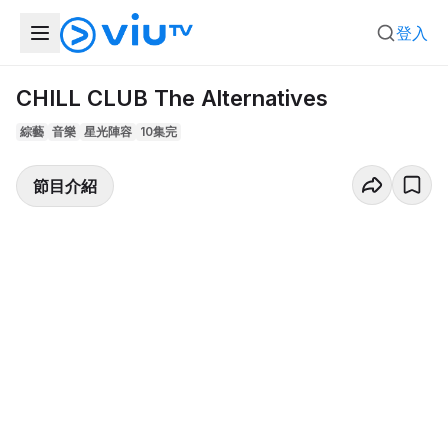
登入
CHILL CLUB The Alternatives
綜藝
音樂
星光陣容
10集完
節目介紹